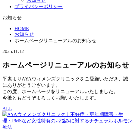
お知らせ
プライバシーポリシー
お知らせ
HOME
お知らせ
ホームページリニューアルのお知らせ
2025.11.12
ホームページリニューアルのお知らせ
平素よりAYAウィメンズクリニックをご愛顧いただき、誠
にありがとうございます。
この度、ホームページをリニューアルいたしました。
今後ともどうぞよろしくお願いいたします。
ALL