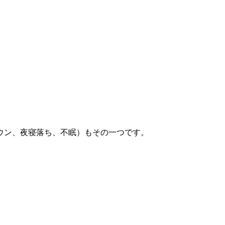
ウン、夜寝落ち、不眠）もその一つです。