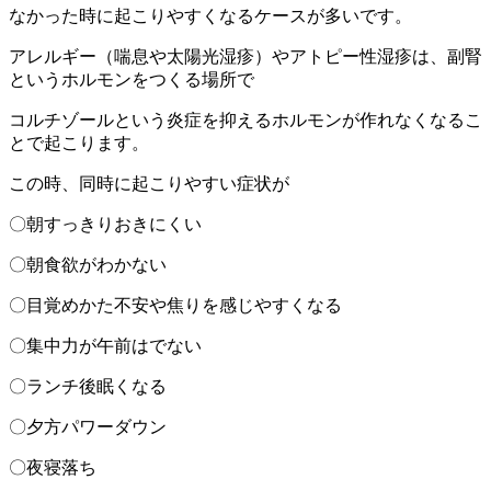
なかった時に起こりやすくなるケースが多いです。
アレルギー（喘息や太陽光湿疹）やアトピー性湿疹は、副腎
というホルモンをつくる場所で
コルチゾールという炎症を抑えるホルモンが作れなくなるこ
とで起こります。
この時、同時に起こりやすい症状が
〇朝すっきりおきにくい
〇朝食欲がわかない
〇目覚めかた不安や焦りを感じやすくなる
〇集中力が午前はでない
〇ランチ後眠くなる
〇夕方パワーダウン
〇夜寝落ち