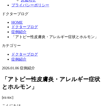
お知らせ
プライバシーポリシー
ドクターブログ
HOME
ドクターブログ
症例紹介
「アトピー性皮膚炎・アレルギー症状とホルモン」
カテゴリー
ドクターブログ
症例紹介
2026.01.06
症例紹介
「アトピー性皮膚炎・アレルギー症状
とホルモン」
[ez-toc]
こんにちは。