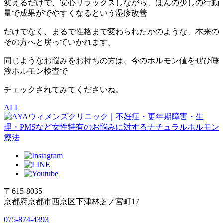
変えるだけで、安心リラックスしながら、ほんの少しの行動
量で成果がでやすくなるという湿疹改善
だけでなく、まるで性格まで変わられたかのような、本来の
その方へと戻っていかれます。
同じようなお悩みをお持ちの方は、今のホルモン値をぜひ唾
液ホルモン検査で
チェックされてみてくださいね。
ALL
〒615-8035
京都府京都市西京区下津林芝ノ宮町17
075-874-4393